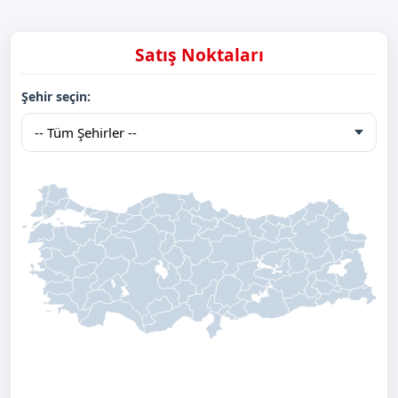
Satış Noktaları
Şehir seçin: